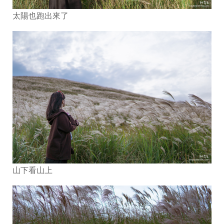
太陽也跑出來了
山下看山上