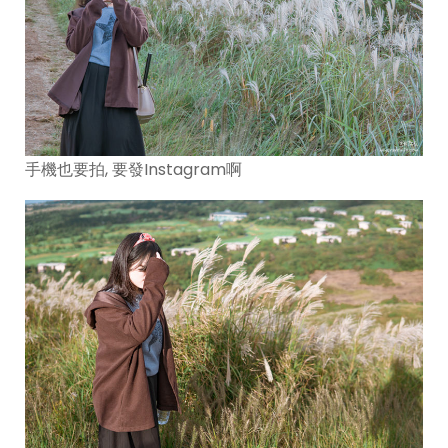
手機也要拍, 要發Instagram啊